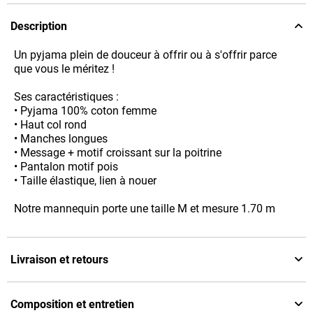
Description
Un pyjama plein de douceur à offrir ou à s'offrir parce
que vous le méritez !
Ses caractéristiques :
• Pyjama 100% coton femme
• Haut col rond
• Manches longues
• Message + motif croissant sur la poitrine
• Pantalon motif pois
• Taille élastique, lien à nouer
Notre mannequin porte une taille M et mesure 1.70 m
Livraison et retours
Composition et entretien