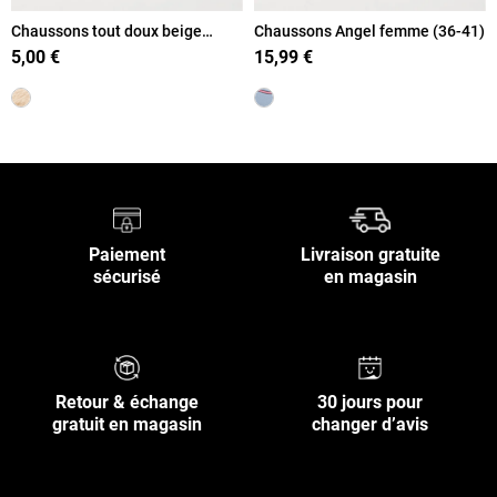
Chaussons tout doux beige
Chaussons Angel femme (36-41)
femme (36-41)
5,00 €
15,99 €
Paiement
Livraison gratuite
sécurisé
en magasin
Retour & échange
30 jours pour
gratuit en magasin
changer d’avis