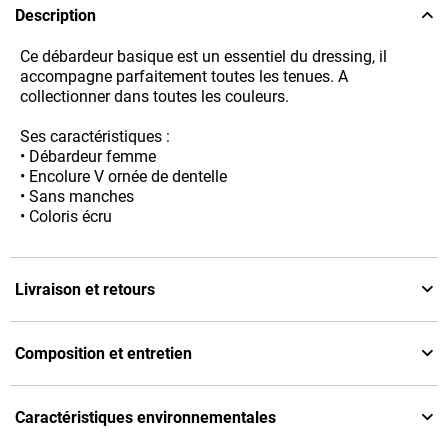
Description
Ce débardeur basique est un essentiel du dressing, il
accompagne parfaitement toutes les tenues. A
collectionner dans toutes les couleurs.
Ses caractéristiques :
• Débardeur femme
• Encolure V ornée de dentelle
• Sans manches
• Coloris écru
Livraison et retours
Composition et entretien
Caractéristiques environnementales