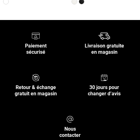
Paiement
Livraison gratuite
sécurisé
en magasin
Retour & échange
30 jours pour
gratuit en magasin
changer d’avis
Nous
contacter