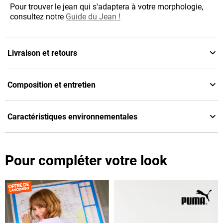
Pour trouver le jean qui s'adaptera à votre morphologie,
consultez notre
Guide du Jean !
Livraison et retours
Composition et entretien
Caractéristiques environnementales
Pour compléter votre look