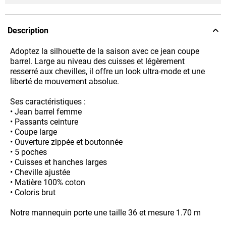
Description
Adoptez la silhouette de la saison avec ce jean coupe
barrel. Large au niveau des cuisses et légèrement
resserré aux chevilles, il offre un look ultra-mode et une
liberté de mouvement absolue.
Ses caractéristiques :
• Jean barrel femme
• Passants ceinture
• Coupe large
• Ouverture zippée et boutonnée
• 5 poches
• Cuisses et hanches larges
• Cheville ajustée
• Matière 100% coton
• Coloris brut
Notre mannequin porte une taille 36 et mesure 1.70 m