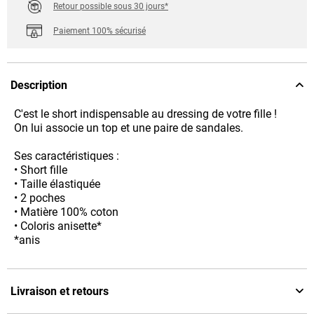
Retour possible sous 30 jours*
Paiement 100% sécurisé
Description
C'est le short indispensable au dressing de votre fille !
On lui associe un top et une paire de sandales.
Ses caractéristiques :
• Short fille
• Taille élastiquée
• 2 poches
• Matière 100% coton
• Coloris anisette*
*anis
Livraison et retours