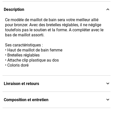
Description
Ce modèle de maillot de bain sera votre meilleur allié
pour bronzer. Avec des bretelles réglables, il ne néglige
toutefois pas le soutien et la forme. A compléter avec le
bas de maillot assorti.
Ses caractéristiques :
• Haut de maillot de bain femme
• Bretelles réglables
• Attache clip plastique au dos
• Coloris doré
Livraison et retours
Composition et entretien