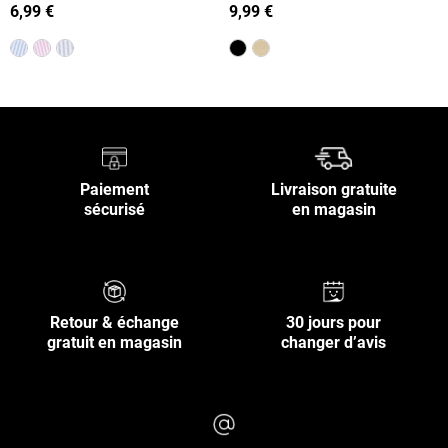
(36-42)
6,99 €
9,99 €
Paiement
Livraison gratuite
sécurisé
en magasin
Retour & échange
30 jours pour
gratuit en magasin
changer d’avis