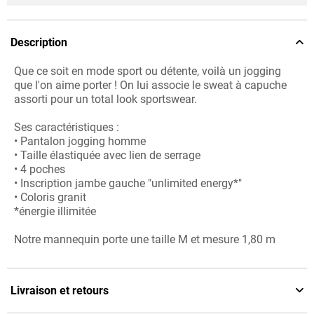
Description
Que ce soit en mode sport ou détente, voilà un jogging
que l'on aime porter ! On lui associe le sweat à capuche
assorti pour un total look sportswear.
Ses caractéristiques :
• Pantalon jogging homme
• Taille élastiquée avec lien de serrage
• 4 poches
• Inscription jambe gauche "unlimited energy*"
• Coloris granit
*énergie illimitée
Notre mannequin porte une taille M et mesure 1,80 m
Livraison et retours