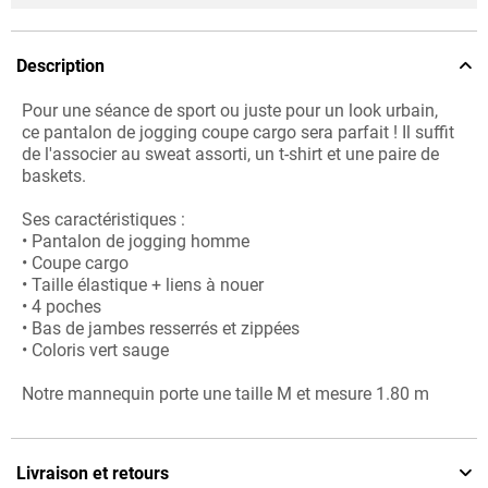
Description
Pour une séance de sport ou juste pour un look urbain,
ce pantalon de jogging coupe cargo sera parfait ! Il suffit
de l'associer au sweat assorti, un t-shirt et une paire de
baskets.
Ses caractéristiques :
• Pantalon de jogging homme
• Coupe cargo
• Taille élastique + liens à nouer
• 4 poches
• Bas de jambes resserrés et zippées
• Coloris vert sauge
Notre mannequin porte une taille M et mesure 1.80 m
Livraison et retours