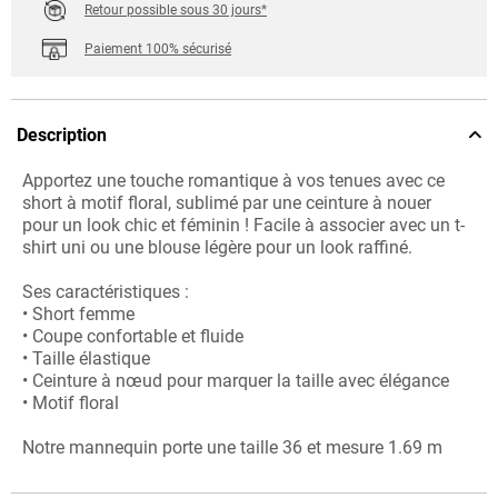
Retour possible sous 30 jours*
Paiement 100% sécurisé
Description
Apportez une touche romantique à vos tenues avec ce
short à motif floral, sublimé par une ceinture à nouer
pour un look chic et féminin ! Facile à associer avec un t-
shirt uni ou une blouse légère pour un look raffiné.
Ses caractéristiques :
• Short femme
• Coupe confortable et fluide
• Taille élastique
• Ceinture à nœud pour marquer la taille avec élégance
• Motif floral
Notre mannequin porte une taille 36 et mesure 1.69 m