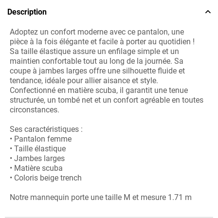
Description
Adoptez un confort moderne avec ce pantalon, une
pièce à la fois élégante et facile à porter au quotidien !
Sa taille élastique assure un enfilage simple et un
maintien confortable tout au long de la journée. Sa
coupe à jambes larges offre une silhouette fluide et
tendance, idéale pour allier aisance et style.
Confectionné en matière scuba, il garantit une tenue
structurée, un tombé net et un confort agréable en toutes
circonstances.
Ses caractéristiques :
• Pantalon femme
• Taille élastique
• Jambes larges
• Matière scuba
• Coloris beige trench
Notre mannequin porte une taille M et mesure 1.71 m