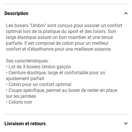
Description
Les boxers "Umbro" sont conçus pour assurer un confort
optimal lors de la pratique du sport et des loisirs. Son
large élastique assure un bon maintien et une tenue
parfaite. Il est composé de coton pour un meilleur
confort et d'élasthanne pour une meilleure aisance.
Ses caractéristiques :
• Lot de 3 boxers Umbro garçon
• Ceinture élastique, large et confortable pour un
ajustement parfait
• Coton pour un confort optimal
• Coupe spécifique, permet au boxer de rester en place
sur les jambes
• Coloris noir
Livraison et retours