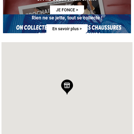
JE FONCE >
Rien ne se jette, tout se collecte !
En savoir plus >