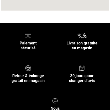
Paiement
Livraison gratuite
sécurisé
en magasin
Retour & échange
30 jours pour
gratuit en magasin
changer d’avis
Nous