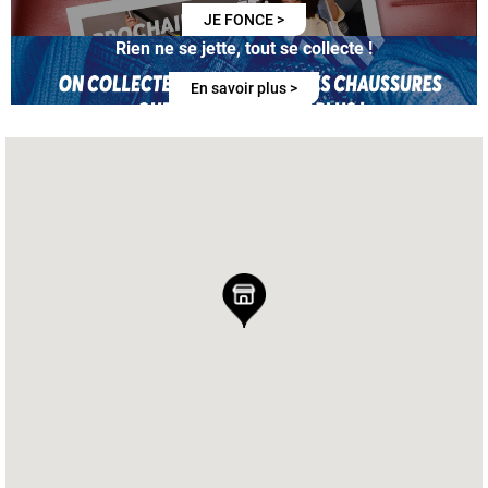
JE FONCE >
Rien ne se jette, tout se collecte !
En savoir plus >