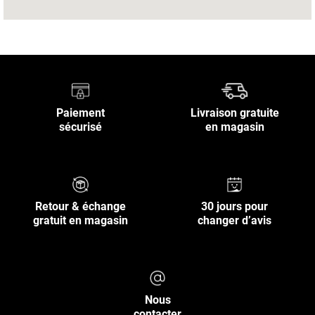
Paiement
Livraison gratuite
sécurisé
en magasin
Retour & échange
30 jours pour
gratuit en magasin
changer d’avis
Nous
contacter