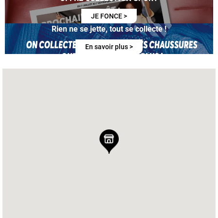
JE FONCE >
Rien ne se jette, tout se collecte !
En savoir plus >