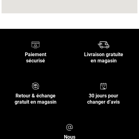
Paiement
Livraison gratuite
sécurisé
en magasin
Retour & échange
30 jours pour
gratuit en magasin
changer d’avis
Nous