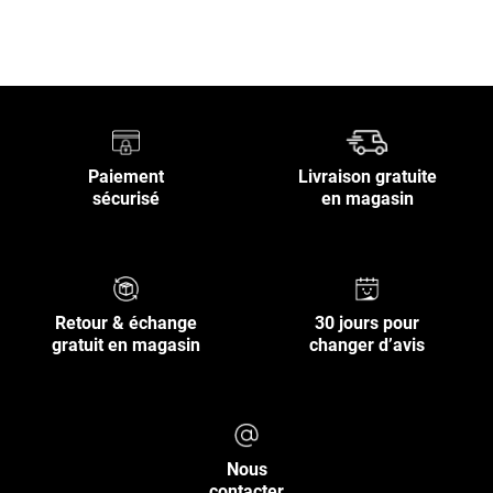
Paiement
Livraison gratuite
sécurisé
en magasin
Retour & échange
30 jours pour
gratuit en magasin
changer d’avis
Nous
contacter