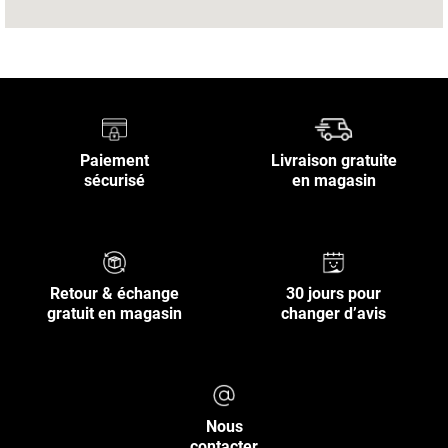
Paiement
Livraison gratuite
sécurisé
en magasin
Retour & échange
30 jours pour
gratuit en magasin
changer d’avis
Nous
contacter