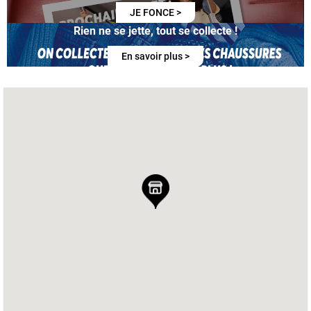
JE FONCE >
Rien ne se jette, tout se collecte !
En savoir plus >