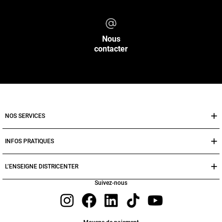
Nous
contacter
NOS SERVICES
INFOS PRATIQUES
L’ENSEIGNE DISTRICENTER
Suivez-nous