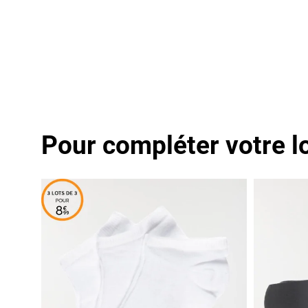
Pour compléter votre l