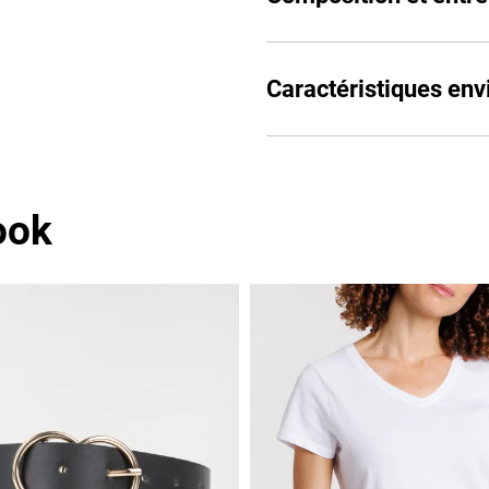
Caractéristiques en
ook