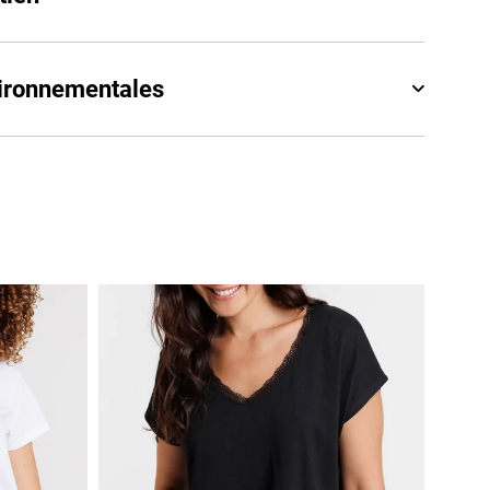
vironnementales