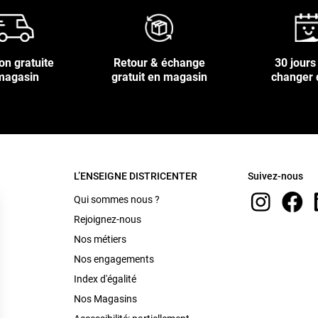
on gratuite
Retour & échange
30 jours
magasin
gratuit en magasin
changer 
L’ENSEIGNE DISTRICENTER
Suivez-nous
Qui sommes nous ?
Rejoignez-nous
Nos métiers
Nos engagements
Index d'égalité
Nos Magasins