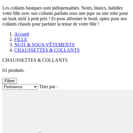
Les collants basiques sont indispensables. Noirs, blancs, habillez
votre fille avec nos collants parfaits sous une jupe ou une robe pour
un look stylé à petit prix ! Et pour affronter le froid, optez pour nos
collants chauds pour parfaire la tenue de votre fille !
Accueil
FILLE
NUIT & SOUS-VÊTEMENTS
CHAUSSETTES & COLLANTS
CHAUSSETTES & COLLANTS
63 produits.
Filtrer
Trier par :