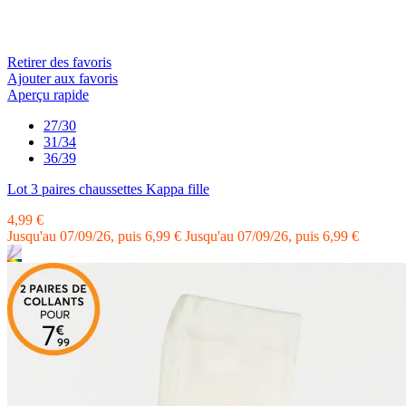
Retirer des favoris
Ajouter aux favoris
Aperçu rapide
27/30
31/34
36/39
Lot 3 paires chaussettes Kappa fille
4,99 €
Jusqu'au 07/09/26, puis 6,99 €
Jusqu'au 07/09/26, puis 6,99 €