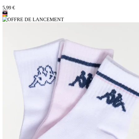
5,99 €