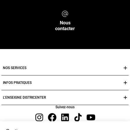
Nous
contacter
NOS SERVICES
INFOS PRATIQUES
L’ENSEIGNE DISTRICENTER
Suivez-nous