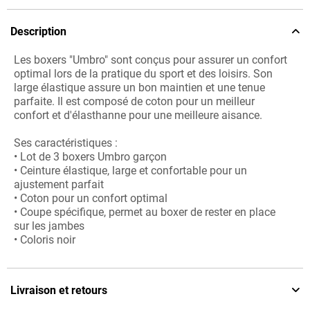
Description
Les boxers "Umbro" sont conçus pour assurer un confort
optimal lors de la pratique du sport et des loisirs. Son
large élastique assure un bon maintien et une tenue
parfaite. Il est composé de coton pour un meilleur
confort et d'élasthanne pour une meilleure aisance.
Ses caractéristiques :
• Lot de 3 boxers Umbro garçon
• Ceinture élastique, large et confortable pour un
ajustement parfait
• Coton pour un confort optimal
• Coupe spécifique, permet au boxer de rester en place
sur les jambes
• Coloris noir
Livraison et retours