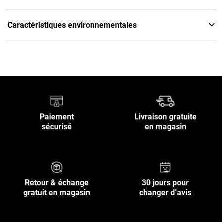
Caractéristiques environnementales
Paiement
Livraison gratuite
sécurisé
en magasin
Retour & échange
30 jours pour
gratuit en magasin
changer d’avis