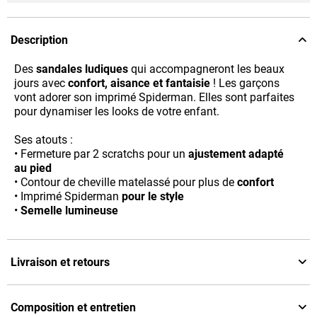
Description
Des
sandales ludiques
qui accompagneront les beaux
jours avec
confort, aisance et fantaisie
! Les garçons
vont adorer son imprimé Spiderman. Elles sont parfaites
pour dynamiser les looks de votre enfant.
Ses atouts :
• Fermeture par 2 scratchs pour un
ajustement adapté
au pied
• Contour de cheville matelassé pour plus de
confort
• Imprimé Spiderman
pour le style
•
Semelle lumineuse
Livraison et retours
Composition et entretien