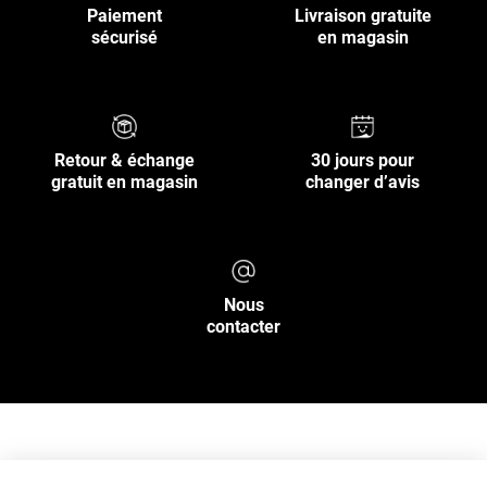
Paiement
Livraison gratuite
sécurisé
en magasin
Retour & échange
30 jours pour
gratuit en magasin
changer d’avis
Nous
contacter
NOS SERVICES