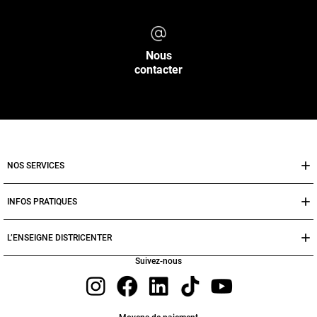
Nous
contacter
NOS SERVICES
INFOS PRATIQUES
L’ENSEIGNE DISTRICENTER
Suivez-nous