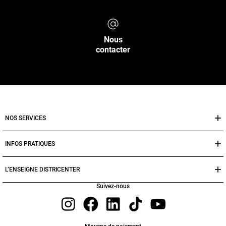
Nous
contacter
NOS SERVICES
INFOS PRATIQUES
L’ENSEIGNE DISTRICENTER
Suivez-nous