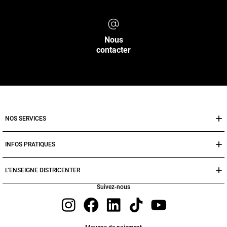
Nous
contacter
NOS SERVICES
INFOS PRATIQUES
L’ENSEIGNE DISTRICENTER
Suivez-nous