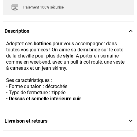
Paiement 100% sécurisé
Description
Adoptez ces
bottines
pour vous accompagner dans
toutes vos journées ! On aime sa demi-bride sur le côté
de la cheville pour plus de
style
. A porter en semaine
comme en week-end, avec un pull à col roulé, une veste
à carreaux et un jean skinny.
Ses caractéristiques :
• Forme du talon : décrochée
• Type de fermeture : zippée
•
Dessus et semelle intérieure cuir
Livraison et retours