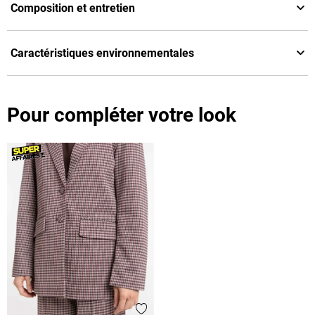
Composition et entretien
Caractéristiques environnementales
Pour compléter votre look