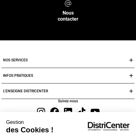
Nous
contacter
NOS SERVICES
INFOS PRATIQUES
L’ENSEIGNE DISTRICENTER
Suivez-nous
Gestion
Moyens de paiement
des Cookies !