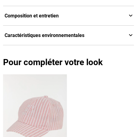
Composition et entretien
Caractéristiques environnementales
Pour compléter votre look