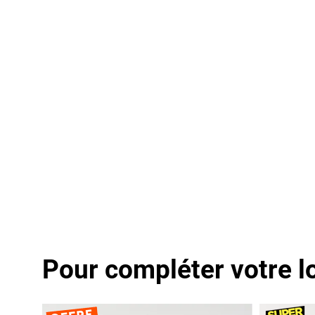
Pour compléter votre l