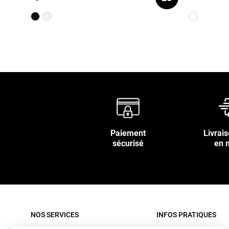
Paiement
Livrais
sécurisé
en 
NOS SERVICES
INFOS PRATIQUES