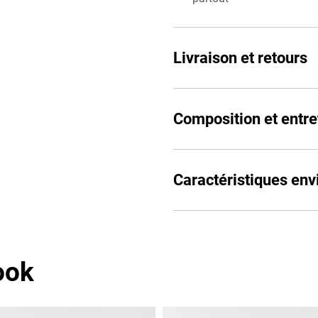
Livraison et retours
Composition et entre
Caractéristiques en
ook