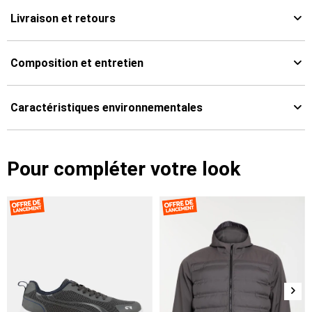
Livraison et retours
Composition et entretien
Caractéristiques environnementales
Pour compléter votre look
Suiv