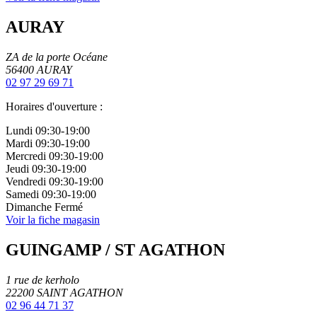
AURAY
ZA de la porte Océane
56400
AURAY
02 97 29 69 71
Horaires d'ouverture :
Lundi
09:30-19:00
Mardi
09:30-19:00
Mercredi
09:30-19:00
Jeudi
09:30-19:00
Vendredi
09:30-19:00
Samedi
09:30-19:00
Dimanche
Fermé
Voir la fiche magasin
GUINGAMP / ST AGATHON
1 rue de kerholo
22200
SAINT AGATHON
02 96 44 71 37