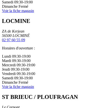
Samedi
09:30-19:00
Dimanche
Fermé
Voir la fiche magasin
LOCMINE
ZA de Kerjean
56500
LOCMINÉ
02 97 60 55 09
Horaires d'ouverture :
Lundi
09:30-19:00
Mardi
09:30-19:00
Mercredi
09:30-19:00
Jeudi
09:30-19:00
Vendredi
09:30-19:00
Samedi
09:30-19:00
Dimanche
Fermé
Voir la fiche magasin
ST BRIEUC / PLOUFRAGAN
Le Carpont