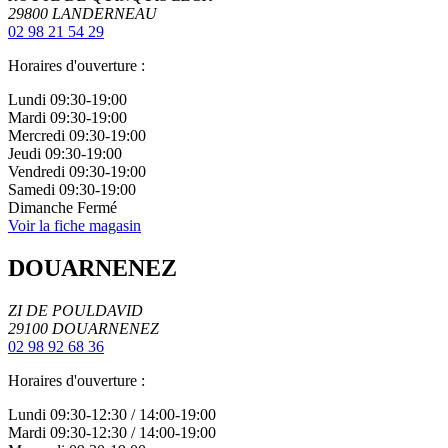
29800
LANDERNEAU
02 98 21 54 29
Horaires d'ouverture :
Lundi
09:30-19:00
Mardi
09:30-19:00
Mercredi
09:30-19:00
Jeudi
09:30-19:00
Vendredi
09:30-19:00
Samedi
09:30-19:00
Dimanche
Fermé
Voir la fiche magasin
DOUARNENEZ
ZI DE POULDAVID
29100
DOUARNENEZ
02 98 92 68 36
Horaires d'ouverture :
Lundi
09:30-12:30
/
14:00-19:00
Mardi
09:30-12:30
/
14:00-19:00