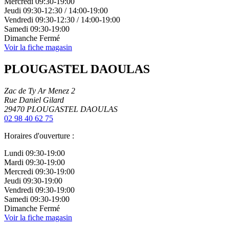
Mercredi
09:30-19:00
Jeudi
09:30-12:30
/
14:00-19:00
Vendredi
09:30-12:30
/
14:00-19:00
Samedi
09:30-19:00
Dimanche
Fermé
Voir la fiche magasin
PLOUGASTEL DAOULAS
Zac de Ty Ar Menez 2
Rue Daniel Gilard
29470
PLOUGASTEL DAOULAS
02 98 40 62 75
Horaires d'ouverture :
Lundi
09:30-19:00
Mardi
09:30-19:00
Mercredi
09:30-19:00
Jeudi
09:30-19:00
Vendredi
09:30-19:00
Samedi
09:30-19:00
Dimanche
Fermé
Voir la fiche magasin