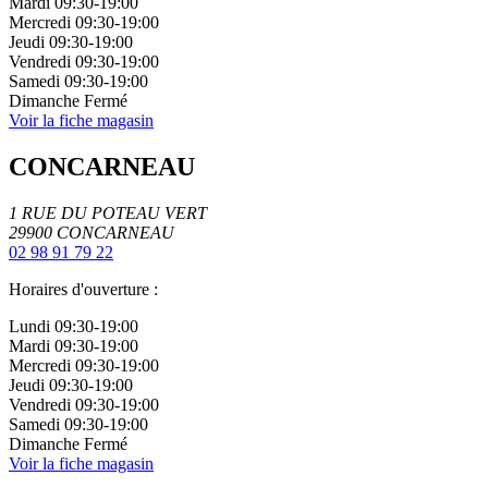
Mardi
09:30-19:00
Mercredi
09:30-19:00
Jeudi
09:30-19:00
Vendredi
09:30-19:00
Samedi
09:30-19:00
Dimanche
Fermé
Voir la fiche magasin
CONCARNEAU
1 RUE DU POTEAU VERT
29900
CONCARNEAU
02 98 91 79 22
Horaires d'ouverture :
Lundi
09:30-19:00
Mardi
09:30-19:00
Mercredi
09:30-19:00
Jeudi
09:30-19:00
Vendredi
09:30-19:00
Samedi
09:30-19:00
Dimanche
Fermé
Voir la fiche magasin