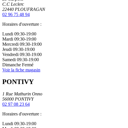
C.C Leclerc
22440
PLOUFRAGAN
02 96 75 48 94
Horaires d'ouverture :
Lundi
09:30-19:00
Mardi
09:30-19:00
Mercredi
09:30-19:00
Jeudi
09:30-19:00
Vendredi
09:30-19:00
Samedi
09:30-19:00
Dimanche
Fermé
Voir la fiche magasin
PONTIVY
1 Rue Mathurin Onno
56000
PONTIVY
02 97 08 23 64
Horaires d'ouverture :
Lundi
09:30-19:00