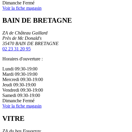
Dimanche
Fermé
Voir la fiche magasin
BAIN DE BRETAGNE
ZA de Château Gaillard
Près de Mc Donald's
35470
BAIN DE BRETAGNE
02 23 31 20 95
Horaires d'ouverture :
Lundi
09:30-19:00
Mardi
09:30-19:00
Mercredi
09:30-19:00
Jeudi
09:30-19:00
Vendredi
09:30-19:00
Samedi
09:30-19:00
Dimanche
Fermé
Voir la fiche magasin
VITRE
ZA du bas Fougeray