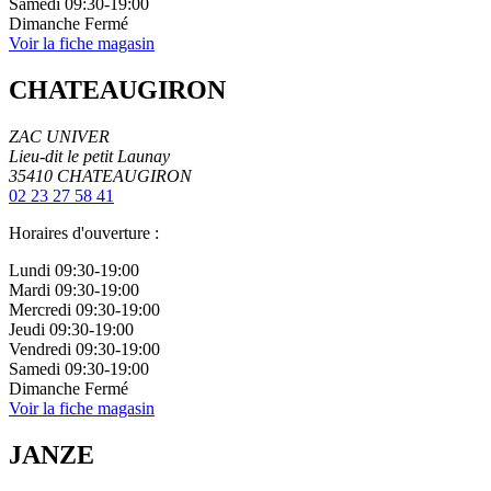
Samedi
09:30-19:00
Dimanche
Fermé
Voir la fiche magasin
CHATEAUGIRON
ZAC UNIVER
Lieu-dit le petit Launay
35410
CHATEAUGIRON
02 23 27 58 41
Horaires d'ouverture :
Lundi
09:30-19:00
Mardi
09:30-19:00
Mercredi
09:30-19:00
Jeudi
09:30-19:00
Vendredi
09:30-19:00
Samedi
09:30-19:00
Dimanche
Fermé
Voir la fiche magasin
JANZE