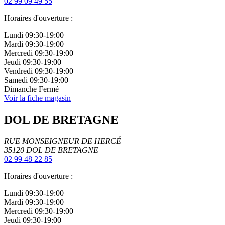
02 99 09 49 55
Horaires d'ouverture :
Lundi
09:30-19:00
Mardi
09:30-19:00
Mercredi
09:30-19:00
Jeudi
09:30-19:00
Vendredi
09:30-19:00
Samedi
09:30-19:00
Dimanche
Fermé
Voir la fiche magasin
DOL DE BRETAGNE
RUE MONSEIGNEUR DE HERCÉ
35120
DOL DE BRETAGNE
02 99 48 22 85
Horaires d'ouverture :
Lundi
09:30-19:00
Mardi
09:30-19:00
Mercredi
09:30-19:00
Jeudi
09:30-19:00