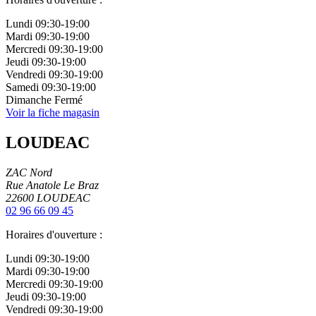
Lundi
09:30-19:00
Mardi
09:30-19:00
Mercredi
09:30-19:00
Jeudi
09:30-19:00
Vendredi
09:30-19:00
Samedi
09:30-19:00
Dimanche
Fermé
Voir la fiche magasin
LOUDEAC
ZAC Nord
Rue Anatole Le Braz
22600
LOUDEAC
02 96 66 09 45
Horaires d'ouverture :
Lundi
09:30-19:00
Mardi
09:30-19:00
Mercredi
09:30-19:00
Jeudi
09:30-19:00
Vendredi
09:30-19:00