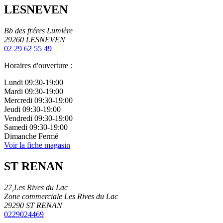
LESNEVEN
Bb des fréres Lumière
29260
LESNEVEN
02 29 62 55 49
Horaires d'ouverture :
Lundi
09:30-19:00
Mardi
09:30-19:00
Mercredi
09:30-19:00
Jeudi
09:30-19:00
Vendredi
09:30-19:00
Samedi
09:30-19:00
Dimanche
Fermé
Voir la fiche magasin
ST RENAN
27,Les Rives du Lac
Zone commerciale Les Rives du Lac
29290
ST RENAN
0229024469