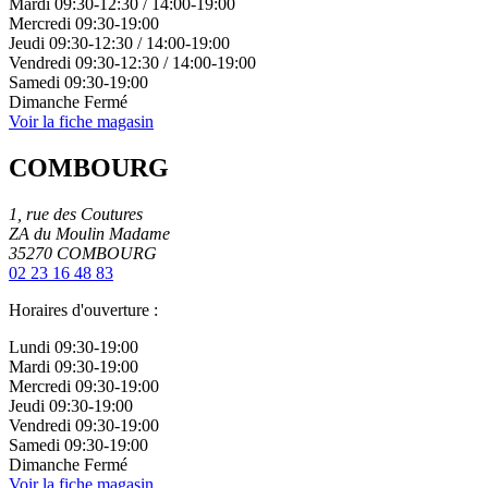
Mardi
09:30-12:30
/
14:00-19:00
Mercredi
09:30-19:00
Jeudi
09:30-12:30
/
14:00-19:00
Vendredi
09:30-12:30
/
14:00-19:00
Samedi
09:30-19:00
Dimanche
Fermé
Voir la fiche magasin
COMBOURG
1, rue des Coutures
ZA du Moulin Madame
35270
COMBOURG
02 23 16 48 83
Horaires d'ouverture :
Lundi
09:30-19:00
Mardi
09:30-19:00
Mercredi
09:30-19:00
Jeudi
09:30-19:00
Vendredi
09:30-19:00
Samedi
09:30-19:00
Dimanche
Fermé
Voir la fiche magasin