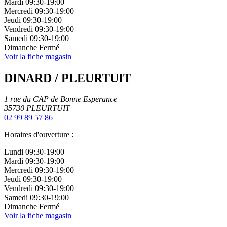
Mardi
09:30-19:00
Mercredi
09:30-19:00
Jeudi
09:30-19:00
Vendredi
09:30-19:00
Samedi
09:30-19:00
Dimanche
Fermé
Voir la fiche magasin
DINARD / PLEURTUIT
1 rue du CAP de Bonne Esperance
35730
PLEURTUIT
02 99 89 57 86
Horaires d'ouverture :
Lundi
09:30-19:00
Mardi
09:30-19:00
Mercredi
09:30-19:00
Jeudi
09:30-19:00
Vendredi
09:30-19:00
Samedi
09:30-19:00
Dimanche
Fermé
Voir la fiche magasin