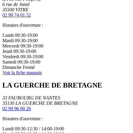
6 rue de Janzé
35500
VITRE
02 99 74 01 52
Horaires d'ouverture :
Lundi
09:30-19:00
Mardi
09:30-19:00
Mercredi
09:30-19:00
Jeudi
09:30-19:00
Vendredi
09:30-19:00
Samedi
09:30-19:00
Dimanche
Fermé
Voir la fiche magasin
LA GUERCHE DE BRETAGNE
33 FAUBOURG DE NANTES
35130
LA GUERCHE DE BRETAGNE
02 99 96 00 26
Horaires d'ouverture :
Lundi
09:30-12:30
/
14:00-19:00