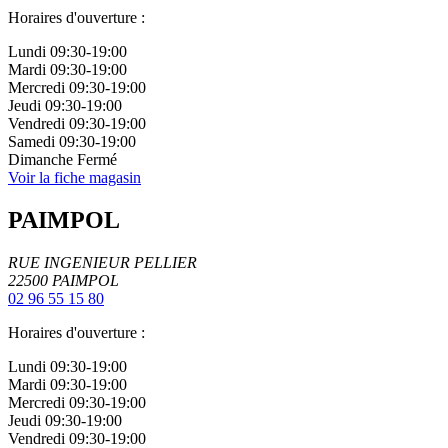
Horaires d'ouverture :
Lundi
09:30-19:00
Mardi
09:30-19:00
Mercredi
09:30-19:00
Jeudi
09:30-19:00
Vendredi
09:30-19:00
Samedi
09:30-19:00
Dimanche
Fermé
Voir la fiche magasin
PAIMPOL
RUE INGENIEUR PELLIER
22500
PAIMPOL
02 96 55 15 80
Horaires d'ouverture :
Lundi
09:30-19:00
Mardi
09:30-19:00
Mercredi
09:30-19:00
Jeudi
09:30-19:00
Vendredi
09:30-19:00