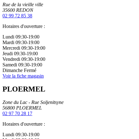
Rue de la vieille ville
35600
REDON
02 99 72 85 38
Horaires d'ouverture :
Lundi
09:30-19:00
Mardi
09:30-19:00
Mercredi
09:30-19:00
Jeudi
09:30-19:00
Vendredi
09:30-19:00
Samedi
09:30-19:00
Dimanche
Fermé
Voir la fiche magasin
PLOERMEL
Zone du Lac - Rue Soljenitsyne
56800
PLOERMEL
02 97 70 28 17
Horaires d'ouverture :
Lundi
09:30-19:00