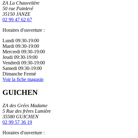
ZA La Chauvelière
50 rue Painlevé
35150
JANZE
02 99 47 62 67
Horaires d'ouverture :
Lundi
09:30-19:00
Mardi
09:30-19:00
Mercredi
09:30-19:00
Jeudi
09:30-19:00
Vendredi
09:30-19:00
Samedi
09:30-19:00
Dimanche
Fermé
Voir la fiche magasin
GUICHEN
ZA des Grées Madame
5 Rue des frères Lumière
35580
GUICHEN
02 99 57 36 19
Horaires d'ouverture :