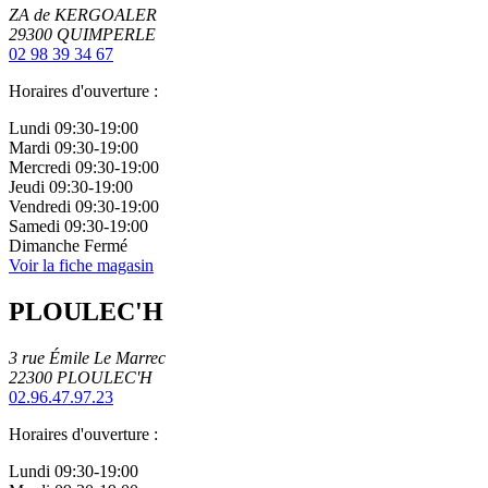
ZA de KERGOALER
29300
QUIMPERLE
02 98 39 34 67
Horaires d'ouverture :
Lundi
09:30-19:00
Mardi
09:30-19:00
Mercredi
09:30-19:00
Jeudi
09:30-19:00
Vendredi
09:30-19:00
Samedi
09:30-19:00
Dimanche
Fermé
Voir la fiche magasin
PLOULEC'H
3 rue Émile Le Marrec
22300
PLOULEC'H
02.96.47.97.23
Horaires d'ouverture :
Lundi
09:30-19:00