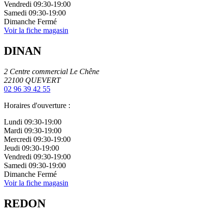
Vendredi
09:30-19:00
Samedi
09:30-19:00
Dimanche
Fermé
Voir la fiche magasin
DINAN
2 Centre commercial Le Chêne
22100
QUEVERT
02 96 39 42 55
Horaires d'ouverture :
Lundi
09:30-19:00
Mardi
09:30-19:00
Mercredi
09:30-19:00
Jeudi
09:30-19:00
Vendredi
09:30-19:00
Samedi
09:30-19:00
Dimanche
Fermé
Voir la fiche magasin
REDON