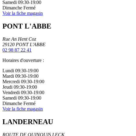
Samedi
09:30-19:00
Dimanche
Fermé
Voir la fiche magasin
PONT L'ABBE
Rue An Hent Coz
29120
PONT L'ABBE
02 98 87 22 41
Horaires d'ouverture :
Lundi
09:30-19:00
Mardi
09:30-19:00
Mercredi
09:30-19:00
Jeudi
09:30-19:00
Vendredi
09:30-19:00
Samedi
09:30-19:00
Dimanche
Fermé
Voir la fiche magasin
LANDERNEAU
ROUTE DE QUINQUIS LECK