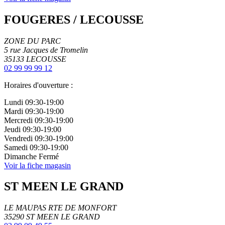
FOUGERES / LECOUSSE
ZONE DU PARC
5 rue Jacques de Tromelin
35133
LECOUSSE
02 99 99 99 12
Horaires d'ouverture :
Lundi
09:30-19:00
Mardi
09:30-19:00
Mercredi
09:30-19:00
Jeudi
09:30-19:00
Vendredi
09:30-19:00
Samedi
09:30-19:00
Dimanche
Fermé
Voir la fiche magasin
ST MEEN LE GRAND
LE MAUPAS RTE DE MONFORT
35290
ST MEEN LE GRAND