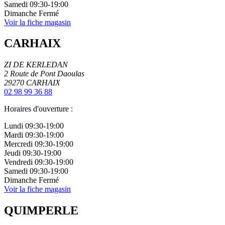
Samedi
09:30-19:00
Dimanche
Fermé
Voir la fiche magasin
CARHAIX
ZI DE KERLEDAN
2 Route de Pont Daoulas
29270
CARHAIX
02 98 99 36 88
Horaires d'ouverture :
Lundi
09:30-19:00
Mardi
09:30-19:00
Mercredi
09:30-19:00
Jeudi
09:30-19:00
Vendredi
09:30-19:00
Samedi
09:30-19:00
Dimanche
Fermé
Voir la fiche magasin
QUIMPERLE