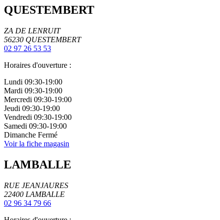
QUESTEMBERT
ZA DE LENRUIT
56230
QUESTEMBERT
02 97 26 53 53
Horaires d'ouverture :
Lundi
09:30-19:00
Mardi
09:30-19:00
Mercredi
09:30-19:00
Jeudi
09:30-19:00
Vendredi
09:30-19:00
Samedi
09:30-19:00
Dimanche
Fermé
Voir la fiche magasin
LAMBALLE
RUE JEANJAURES
22400
LAMBALLE
02 96 34 79 66
Horaires d'ouverture :