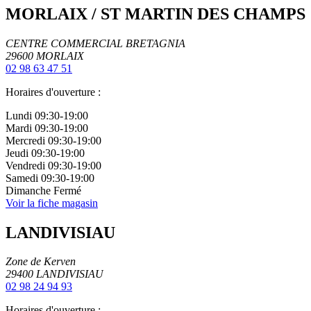
MORLAIX / ST MARTIN DES CHAMPS
CENTRE COMMERCIAL BRETAGNIA
29600
MORLAIX
02 98 63 47 51
Horaires d'ouverture :
Lundi
09:30-19:00
Mardi
09:30-19:00
Mercredi
09:30-19:00
Jeudi
09:30-19:00
Vendredi
09:30-19:00
Samedi
09:30-19:00
Dimanche
Fermé
Voir la fiche magasin
LANDIVISIAU
Zone de Kerven
29400
LANDIVISIAU
02 98 24 94 93
Horaires d'ouverture :