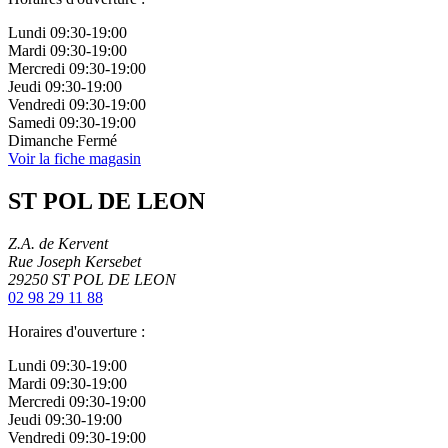
Lundi
09:30-19:00
Mardi
09:30-19:00
Mercredi
09:30-19:00
Jeudi
09:30-19:00
Vendredi
09:30-19:00
Samedi
09:30-19:00
Dimanche
Fermé
Voir la fiche magasin
ST POL DE LEON
Z.A. de Kervent
Rue Joseph Kersebet
29250
ST POL DE LEON
02 98 29 11 88
Horaires d'ouverture :
Lundi
09:30-19:00
Mardi
09:30-19:00
Mercredi
09:30-19:00
Jeudi
09:30-19:00
Vendredi
09:30-19:00